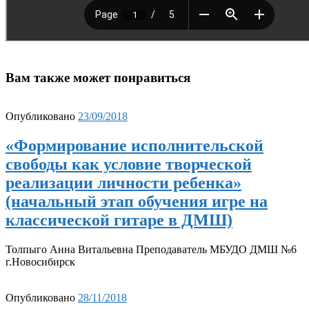
Вам также может понравиться
Опубликовано
23/09/2018
«Формирование исполнительской
свободы как условие творческой
реализации личности ребенка»
(начальный этап обучения игре на
классической гитаре в ДМШ)
Толпыго Анна Витальевна Преподаватель МБУДО ДМШ №6
г.Новосибирск
Опубликовано
28/11/2018