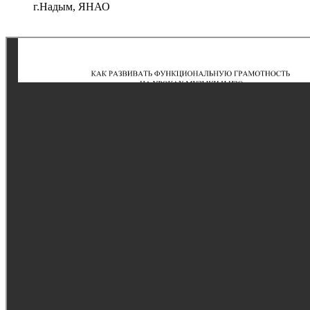
г.Надым, ЯНАО