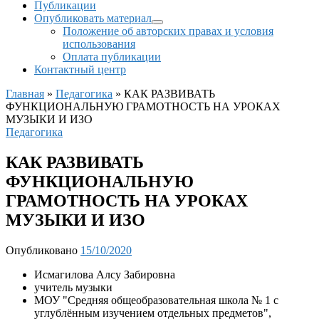
Публикации
Опубликовать материал
Положение об авторских правах и условия
использования
Оплата публикации
Контактный центр
Главная
»
Педагогика
»
КАК РАЗВИВАТЬ
ФУНКЦИОНАЛЬНУЮ ГРАМОТНОСТЬ НА УРОКАХ
МУЗЫКИ И ИЗО
Педагогика
КАК РАЗВИВАТЬ
ФУНКЦИОНАЛЬНУЮ
ГРАМОТНОСТЬ НА УРОКАХ
МУЗЫКИ И ИЗО
Опубликовано
15/10/2020
Исмагилова Алсу Забировна
учитель музыки
МОУ "Средняя общеобразовательная школа № 1 с
углублённым изучением отдельных предметов",