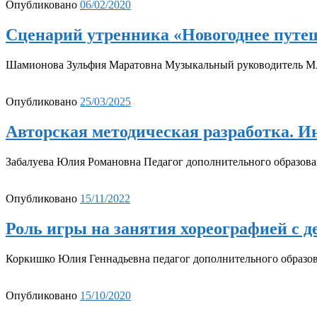
Опубликовано
06/02/2020
Сценарий утренника «Новогоднее путеш
Шамионова Зульфия Маратовна Музыкальный руководитель МА
Опубликовано
25/03/2025
Авторская методическая разработка. И
Забалуева Юлия Романовна Педагог дополнительного образовани
Опубликовано
15/11/2022
Роль игры на занятия хореографией с 
Коркишко Юлия Геннадьевна педагог дополнительного обра
Опубликовано
15/10/2020