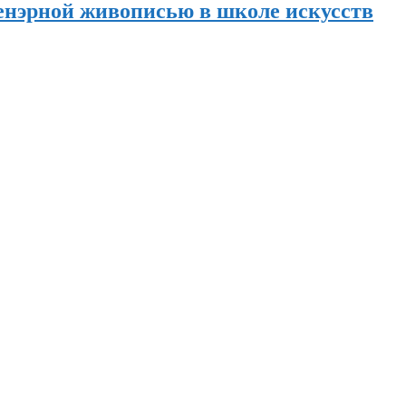
енэрной живописью в школе искусств