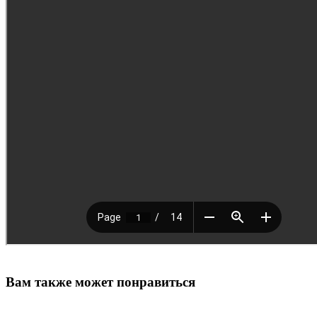
Вам также может понравиться