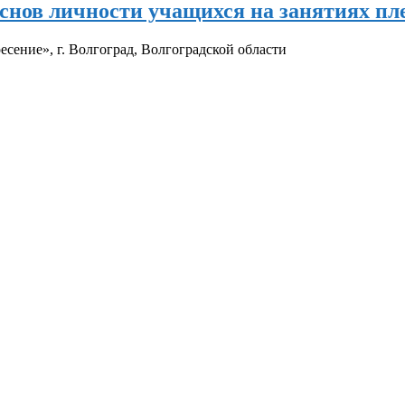
снов личности учащихся на занятиях пл
ение», г. Волгоград, Волгоградской области