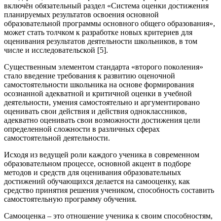
включён обязательный раздел «Система оценки достижения
планируемых результатов освоения основной
образовательной программы основного общего образования»,
может стать толчком к разработке новых критериев для
оценивания результатов деятельности школьников, в том
числе и исследовательской [5].
Существенным элементом стандарта «второго поколения»
стало введение требования к развитию оценочной
самостоятельности школьника на основе формирования
осознанной адекватной и критичной оценки в учебной
деятельности, умения самостоятельно и аргументировано
оценивать свои действия и действия одноклассников,
адекватно оценивать свои возможности достижения цели
определенной сложности в различных сферах
самостоятельной деятельности.
Исходя из ведущей роли каждого ученика в современном
образовательном процессе, основной акцент в подборе
методов и средств для оценивания образовательных
достижений обучающихся делается на самооценку, как
средство принятия решения учеником, способность составить
самостоятельную программу обучения.
Самооценка – это отношение ученика к своим способностям,