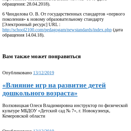
обращения: 28.04.2018).
6 Чиндилова О. В. От государственных стандартов «первого
поколения» к новому образовательному стандарту
[Электронный ресурс] URL :
http://school2100.com/pedagogam/newstandards/index.php
(дата
обращения 14.04.18).
Вам также может понравиться
Опубликовано
13/12/2019
«Влияние игр на развитие детей
дошкольного возраста»
Волховицкая Олеся Владимировна инструктор по физической
культуре МБДОУ «Детский сад № 7», г. Новокузнецк,
Кемеровской области