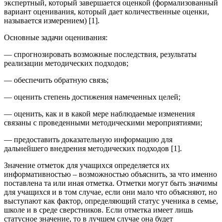
экспертный, который завершается оценкой (формализованный
вариант оценивания, который дает количественные оценки,
называется измерением) [1].
Основные задачи оценивания:
— спрогнозировать возможные последствия, результаты
реализации методических подходов;
— обеспечить обратную связь;
— оценить степень достижения намеченных целей;
— оценить, как и в какой мере наблюдаемые изменения
связаны с проведенными методическими мероприятиями;
— предоставить доказательную информацию для
дальнейшего внедрения методических подходов [1].
Значение отметок для учащихся определяется их
информативностью – возможностью объяснить, за что именно
поставлена та или иная отметка. Отметки могут быть значимы
для учащихся и в том случае, если они мало что объясняют, но
выступают как фактор, определяющий статус ученика в семье,
школе и в среде сверстников. Если отметка имеет лишь
статусное значение, то в лучшем случае она будет