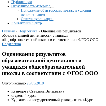
Публикации
Опубликовать материал
Положение об авторских правах и условия
использования
Оплата публикации
Контактный центр
Главная
»
Педагогика
»
Оценивание результатов
образовательной деятельности учащихся
общеобразовательной школы в соответствии с ФГОС ООО
Педагогика
Оценивание результатов
образовательной деятельности
учащихся общеобразовательной
школы в соответствии с ФГОС ООО
Опубликовано
26/05/2018
Кузнецова Светлана Валерьевна
студент 4 курса
Курганский государственный университет, г.Курган