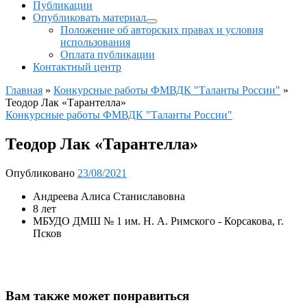
Публикации
Опубликовать материал
Положение об авторских правах и условия
использования
Оплата публикации
Контактный центр
Главная
»
Конкурсные работы ФМВДК "Таланты России"
»
Теодор Лак «Тарантелла»
Конкурсные работы ФМВДК "Таланты России"
Теодор Лак «Тарантелла»
Опубликовано
23/08/2021
Андреева Алиса Станиславовна
8 лет
МБУДО ДМШ № 1 им. Н. А. Римского - Корсакова, г.
Псков
Вам также может понравиться