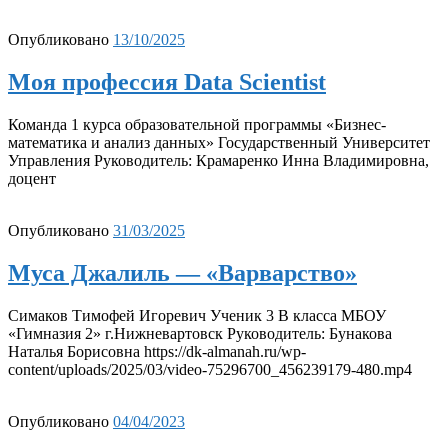
Опубликовано
13/10/2025
Моя профессия Data Scientist
Команда 1 курса образовательной программы «Бизнес-
математика и анализ данных» Государственный Университет
Управления Руководитель: Крамаренко Инна Владимировна,
доцент
Опубликовано
31/03/2025
Муса Джалиль — «Варварство»
Симаков Тимофей Игоревич Ученик 3 В класса МБОУ
«Гимназия 2» г.Нижневартовск Руководитель: Бунакова
Наталья Борисовна https://dk-almanah.ru/wp-
content/uploads/2025/03/video-75296700_456239179-480.mp4
Опубликовано
04/04/2023