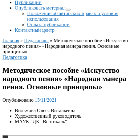
Публикации
Опубликовать материал
Положение об авторских правах и условия
использования
Оплата публикации
Контактный центр
Главная
»
Педагогика
»
Методическое пособие «Искусство
народного пения» «Народная манера пения. Основные
принципы»
Педагогика
Методическое пособие «Искусство
народного пения» «Народная манера
пения. Основные принципы»
Опубликовано
15/11/2021
Вильмова Олеся Витальевна
Художественный руководитель
МАУК "ДК" Вертикаль"