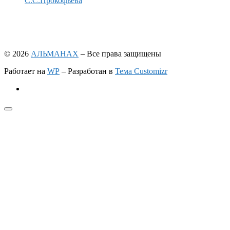
С.С.Прокофьева
© 2026
АЛЬМАНАХ
– Все права защищены
Работает на
WP
– Разработан в
Тема Customizr