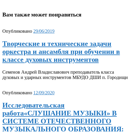
Вам также может понравиться
Опубликовано
29/06/2019
Творческие и технические задачи
оркестра и ансамбля при обучении в
классе духовых инструментов
Семенов Андрей Владиславович преподаватель класса
духовых и ударных инструментов МБУДО ДШИ п. Городищи
Опубликовано
12/09/2020
Исследовательская
работа«СЛУШАНИЕ МУЗЫКИ» В
СИСТЕМЕ ОТЕЧЕСТВЕННОГО
МУЗЫКАЛЬНОГО ОБРАЗОВАНИЯ: