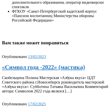
дополнительного образования, оператор видеоверсии
спектакля
ФГКОУ «Санкт-Петербургский кадетский корпус
«Пансион воспитанниц Министерства обороны
Российской Федерации»
Вам также может понравиться
Опубликовано
13/02/2023
«Символ года -2022» (мастика)
Скобельцина Полина Мастерская «Азбука вкуса» ЦДТ
Советского района г.Новосибирск руководитель мастерской
«Азбука вкуса»: Субботина Татьяна Васильевна Комментарий
автора: Символом 2022 года являлся […]
Опубликовано
17/02/2025