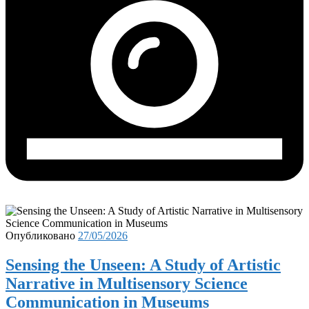
Опубликовано
27/05/2026
Sensing the Unseen: A Study of Artistic
Narrative in Multisensory Science
Communication in Museums