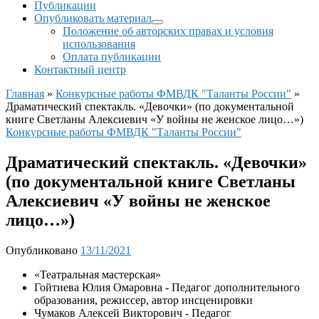
Публикации
Опубликовать материал
Положение об авторских правах и условия
использования
Оплата публикации
Контактный центр
Главная
»
Конкурсные работы ФМВДК "Таланты России"
»
Драматический спектакль. «Девочки» (по документальной
книге Светланы Алексиевич «У войны не женское лицо…»)
Конкурсные работы ФМВДК "Таланты России"
Драматический спектакль. «Девочки»
(по документальной книге Светланы
Алексиевич «У войны не женское
лицо…»)
Опубликовано
13/11/2021
«Театральная мастерская»
Гойтиева Юлия Омаровна - Педагог дополнительного
образования, режиссер, автор инсценировки
Чумаков Алексей Викторович - Педагог