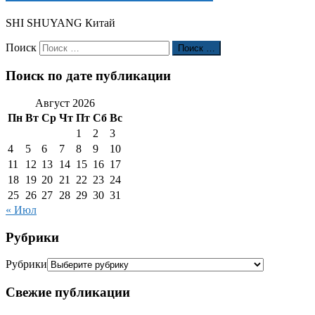
SHI SHUYANG Китай
Поиск
Поиск …
Поиск по дате публикации
Август 2026
Пн
Вт
Ср
Чт
Пт
Сб
Вс
1
2
3
4
5
6
7
8
9
10
11
12
13
14
15
16
17
18
19
20
21
22
23
24
25
26
27
28
29
30
31
« Июл
Рубрики
Рубрики
Свежие публикации