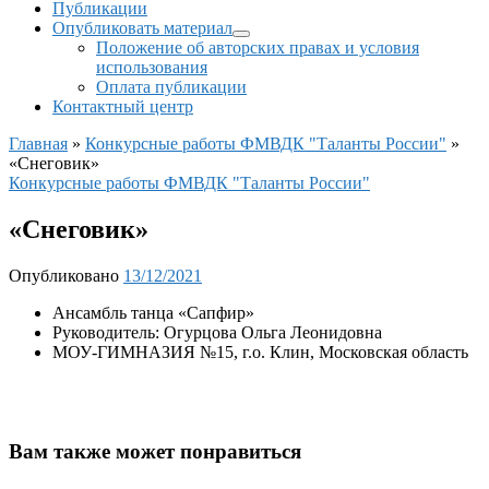
Публикации
Опубликовать материал
Положение об авторских правах и условия
использования
Оплата публикации
Контактный центр
Главная
»
Конкурсные работы ФМВДК "Таланты России"
»
«Снеговик»
Конкурсные работы ФМВДК "Таланты России"
«Снеговик»
Опубликовано
13/12/2021
Ансамбль танца «Сапфир»
Руководитель: Огурцова Ольга Леонидовна
МОУ-ГИМНАЗИЯ №15, г.о. Клин, Московская область
Вам также может понравиться