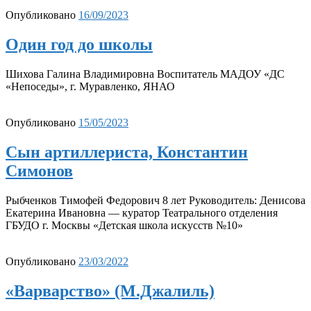
Опубликовано
16/09/2023
Один год до школы
Шихова Галина Владимировна Воспитатель МАДОУ «ДС
«Непоседы», г. Муравленко, ЯНАО
Опубликовано
15/05/2023
Сын артиллериста, Константин
Симонов
Рыбченков Тимофей Федорович 8 лет Руководитель: Денисова
Екатерина Ивановна — куратор Театрального отделения
ГБУДО г. Москвы «Детская школа искусств №10»
Опубликовано
23/03/2022
«Варварство» (М.Джалиль)