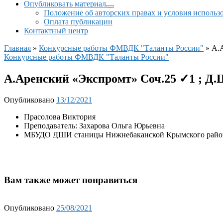
Опубликовать материал
Положение об авторских правах и условия использ
Оплата публикации
Контактный центр
Главная
»
Конкурсные работы ФМВДК "Таланты России"
»
А.
Конкурсные работы ФМВДК "Таланты России"
А.Аренский «Экспромт» Соч.25 ✓1 ; Д
Опубликовано
13/12/2021
Прасолова Виктория
Преподаватель: Захарова Ольга Юрьевна
МБУДО ДШИ станицы Нижнебаканской Крымского района
Вам также может понравиться
Опубликовано
25/08/2021