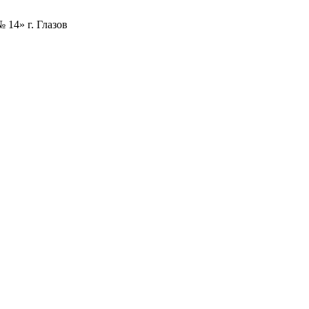
 14» г. Глазов