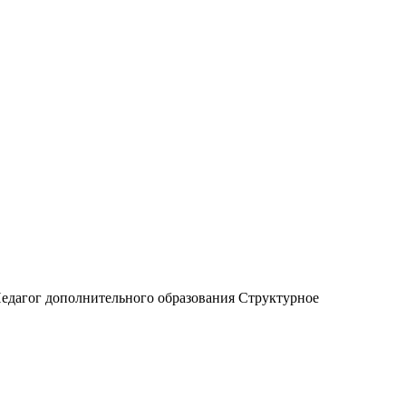
Педагог дополнительного образования Структурное