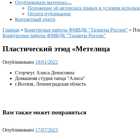
Опубликовать материал
Положение об авторских правах и условия использ
Оплата публикации
Контактный центр
Главная
»
Конкурсные работы ФМВДК "Таланты России"
»
Пл
Конкурсные работы ФМВДК "Таланты России"
Пластический этюд «Метелица
Опубликовано
18/01/2022
Сторчеус Алиса Денисовна
Домашняя студия танца "Алиса"
г.Волхов, Ленинградская область
Вам также может понравиться
Опубликовано
17/07/2023