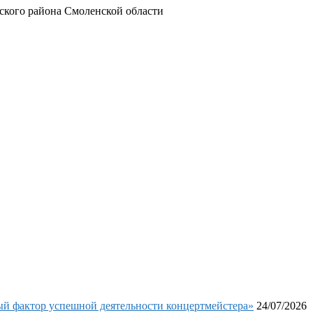
кого района Смоленской области
фактор успешной деятельности концертмейстера»
24/07/2026