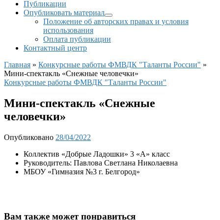
Публикации
Опубликовать материал
Положение об авторских правах и условия
использования
Оплата публикации
Контактный центр
Главная
»
Конкурсные работы ФМВДК "Таланты России"
»
Мини-спектакль «Снежные человечки»
Конкурсные работы ФМВДК "Таланты России"
Мини-спектакль «Снежные
человечки»
Опубликовано
28/04/2022
Коллектив «Добрые Ладошки» 3 «А» класс
Руководитель: Павлова Светлана Николаевна
МБОУ «Гимназия №3 г. Белгород»
Вам также может понравиться