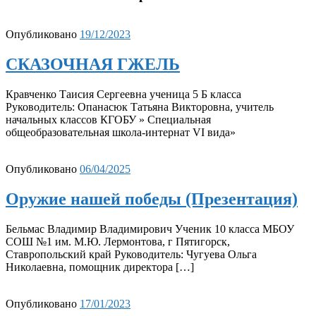
Опубликовано
19/12/2023
СКАЗОЧНАЯ ГЖЕЛЬ
Кравченко Таисия Сергеевна ученица 5 Б класса
Руководитель: Опанасюк Татьяна Викторовна, учитель
начальных классов КГОБУ » Специальная
общеобразовательная школа-интернат VI вида»
Опубликовано
06/04/2025
Оружие нашей победы (Презентация)
Бельмас Владимир Владимирович Ученик 10 класса МБОУ
СОШ №1 им. М.Ю. Лермонтова, г Пятигорск,
Ставропольский край Руководитель: Чугуева Ольга
Николаевна, помощник директора […]
Опубликовано
17/01/2023