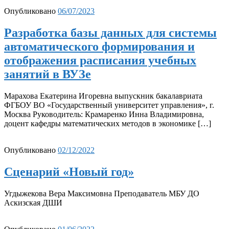
Опубликовано
06/07/2023
Разработка базы данных для системы
автоматического формирования и
отображения расписания учебных
занятий в ВУЗе
Марахова Екатерина Игоревна выпускник бакалавриата
ФГБОУ ВО «Государственный университет управления», г.
Москва Руководитель: Крамаренко Инна Владимировна,
доцент кафедры математических методов в экономике […]
Опубликовано
02/12/2022
Сценарий «Новый год»
Угдыжекова Вера Максимовна Преподаватель МБУ ДО
Аскизская ДШИ