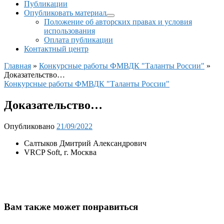
Публикации
Опубликовать материал
Положение об авторских правах и условия
использования
Оплата публикации
Контактный центр
Главная
»
Конкурсные работы ФМВДК "Таланты России"
»
Доказательство…
Конкурсные работы ФМВДК "Таланты России"
Доказательство…
Опубликовано
21/09/2022
Салтыков Дмитрий Александрович
VRCP Soft, г. Москва
Вам также может понравиться