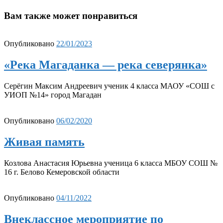
Вам также может понравиться
Опубликовано
22/01/2023
«Река Магаданка — река северянка»
Серёгин Максим Андреевич ученик 4 класса МАОУ «СОШ с
УИОП №14» город Магадан
Опубликовано
06/02/2020
Живая память
Козлова Анастасия Юрьевна ученица 6 класса МБОУ СОШ №
16 г. Белово Кемеровской области
Опубликовано
04/11/2022
Внеклассное мероприятие по