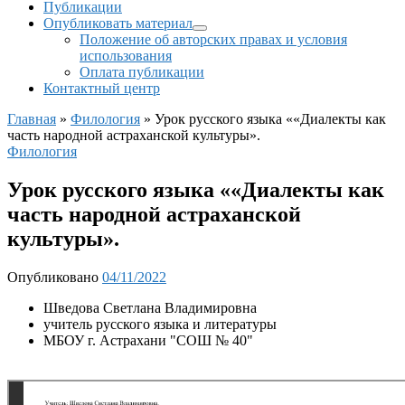
Публикации
Опубликовать материал
Положение об авторских правах и условия
использования
Оплата публикации
Контактный центр
Главная
»
Филология
»
Урок русского языка ««Диалекты как
часть народной астраханской культуры».
Филология
Урок русского языка ««Диалекты как
часть народной астраханской
культуры».
Опубликовано
04/11/2022
Шведова Светлана Владимировна
учитель русского языка и литературы
МБОУ г. Астрахани "СОШ № 40"