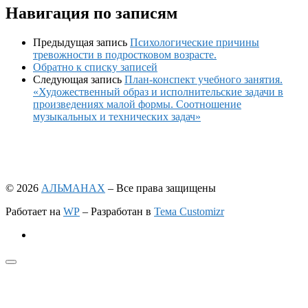
Навигация по записям
Предыдущая запись
Психологические причины
тревожности в подростковом возрасте.
Обратно к списку записей
Следующая запись
План-конспект учебного занятия.
«Художественный образ и исполнительские задачи в
произведениях малой формы. Соотношение
музыкальных и технических задач»
© 2026
АЛЬМАНАХ
– Все права защищены
Работает на
WP
– Разработан в
Тема Customizr