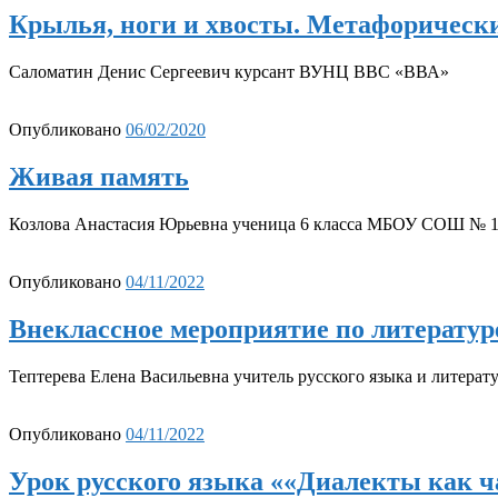
Крылья, ноги и хвосты. Метафорическ
Саломатин Денис Сергеевич курсант ВУНЦ ВВС «ВВА»
Опубликовано
06/02/2020
Живая память
Козлова Анастасия Юрьевна ученица 6 класса МБОУ СОШ № 16
Опубликовано
04/11/2022
Внеклассное мероприятие по литератур
Тептерева Елена Васильевна учитель русского языка и литер
Опубликовано
04/11/2022
Урок русского языка ««Диалекты как ч