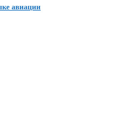
ыке авиации