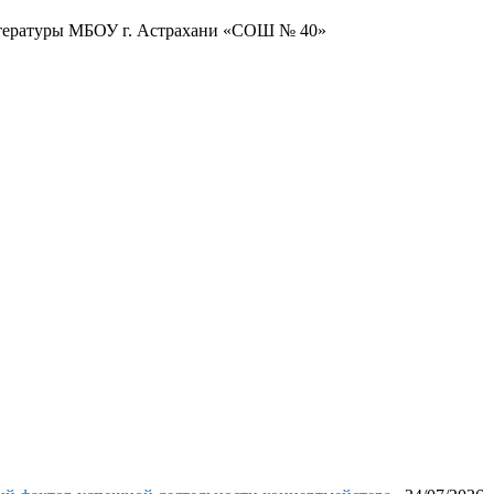
итературы МБОУ г. Астрахани «СОШ № 40»