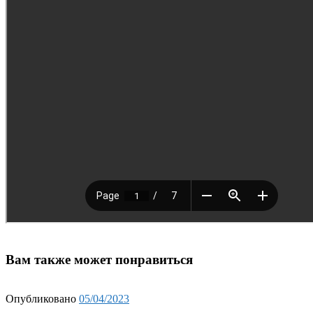
Вам также может понравиться
Опубликовано
05/04/2023