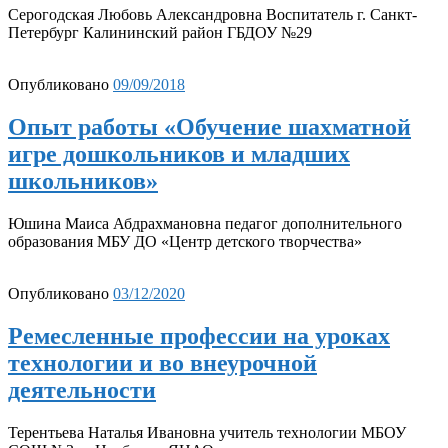
Серогодская Любовь Александровна Воспитатель г. Санкт-
Петербург Калининский район ГБДОУ №29
Опубликовано
09/09/2018
Опыт работы «Обучение шахматной
игре дошкольников и младших
школьников»
Юшина Маиса Абдрахмановна педагог дополнительного
образования МБУ ДО «Центр детского творчества»
Опубликовано
03/12/2020
Ремесленные профессии на уроках
технологии и во внеурочной
деятельности
Терентьева Наталья Ивановна учитель технологии МБОУ