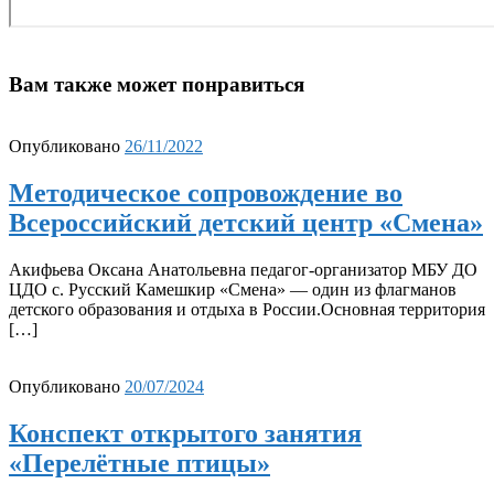
Вам также может понравиться
Опубликовано
26/11/2022
Методическое сопровождение во
Всероссийский детский центр «Смена»
Акифьева Оксана Анатольевна педагог-организатор МБУ ДО
ЦДО с. Русский Камешкир «Смена» — один из флагманов
детского образования и отдыха в России.Основная территория
[…]
Опубликовано
20/07/2024
Конспект открытого занятия
«Перелётные птицы»