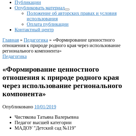
Публикации
Опубликовать материал
Положение об авторских правах и условия
использования
Оплата публикации
Контактный центр
Главная
»
Педагогика
»
«Формирование ценностного
отношения к природе родного края через использование
регионального компонента»
Педагогика
«Формирование ценностного
отношения к природе родного края
через использование регионального
компонента»
Опубликовано
10/01/2019
Чистякова Татьяна Валерьевна
Педагог высшей категории
МАДОУ "Детский сад №119"