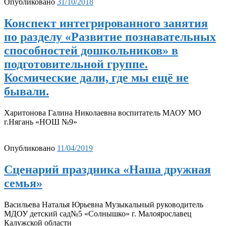
Опубликовано
31/10/2018
Конспект интегрированного занятия
по разделу «Развитие познавательных
способностей дошкольников» в
подготовительной группе.
Космические дали, где мы ещё не
бывали.
Харитонова Галина Николаевна воспитатель МАОУ МО
г.Нягань «НОШ №9»
Опубликовано
11/04/2019
Сценарий праздника «Наша дружная
семья»
Васильева Наталья Юрьевна Музыкальный руководитель
МДОУ детский сад№5 «Солнышко» г. Малоярославец
Калужской области