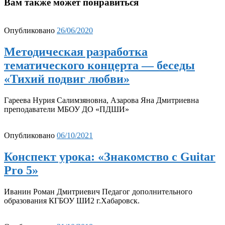
Вам также может понравиться
Опубликовано
26/06/2020
Методическая разработка
тематического концерта — беседы
«Тихий подвиг любви»
Гареева Нурия Салимзяновна, Азарова Яна Дмитриевна
преподаватели МБОУ ДО «ПДШИ»
Опубликовано
06/10/2021
Конспект урока: «Знакомство с Guitar
Pro 5»
Иванин Роман Дмитриевич Педагог дополнительного
образования КГБОУ ШИ2 г.Хабаровск.