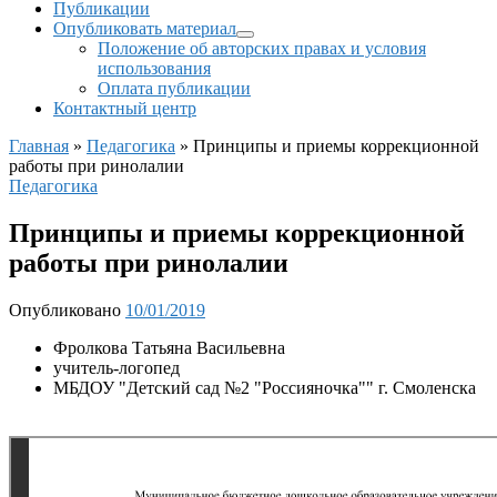
Публикации
Опубликовать материал
Положение об авторских правах и условия
использования
Оплата публикации
Контактный центр
Главная
»
Педагогика
»
Принципы и приемы коррекционной
работы при ринолалии
Педагогика
Принципы и приемы коррекционной
работы при ринолалии
Опубликовано
10/01/2019
Фролкова Татьяна Васильевна
учитель-логопед
МБДОУ "Детский сад №2 "Россияночка"" г. Смоленска