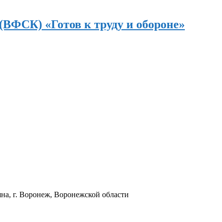
(ВФСК) «Готов к труду и обороне»
а, г. Воронеж, Воронежской области