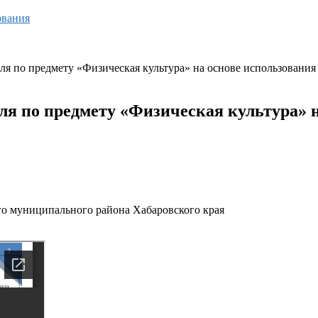
ования
ля по предмету «Физическая культура» на основе использовани
ля по предмету «Физическая культура» 
 муниципального района Хабаровского края