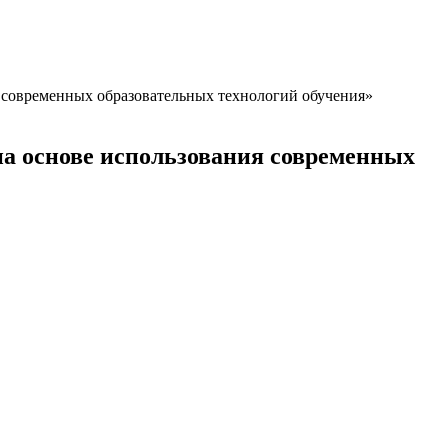
я современных образовательных технологий обучения»
на основе использования современных