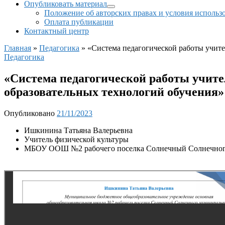
Опубликовать материал
Положение об авторских правах и условия использ
Оплата публикации
Контактный центр
Главная
»
Педагогика
»
«Система педагогической работы учите
Педагогика
«Система педагогической работы учите
образовательных технологий обучения»
Опубликовано
21/11/2023
Ишкинина Татьяна Валерьевна
Учитель физической культуры
МБОУ ООШ №2 рабочего поселка Солнечный Солнечного