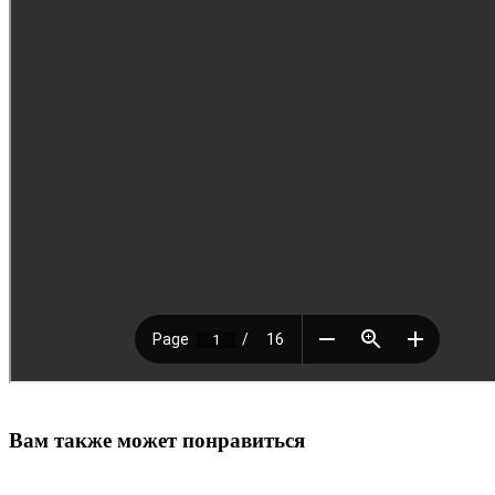
Вам также может понравиться