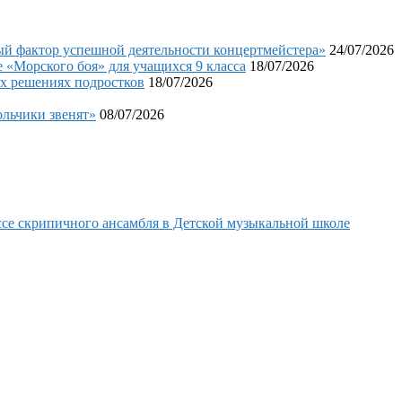
фактор успешной деятельности концертмейстера»
24/07/2026
«Морского боя» для учащихся 9 класса
18/07/2026
х решениях подростков
18/07/2026
льчики звенят»
08/07/2026
се скрипичного ансамбля в Детской музыкальной школе