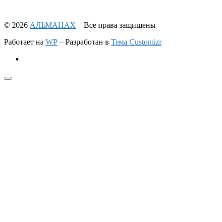
© 2026
АЛЬМАНАХ
– Все права защищены
Работает на
WP
– Разработан в
Тема Customizr