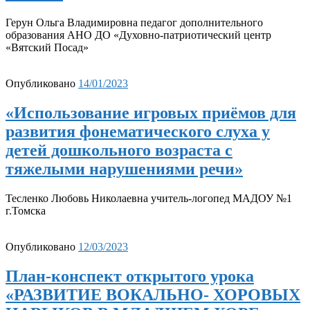
Герун Ольга Владимировна педагог дополнительного
образования АНО ДО «Духовно-патриотический центр
«Вятский Посад»
Опубликовано
14/01/2023
«Использование игровых приёмов для
развития фонематического слуха у
детей дошкольного возраста с
тяжелыми нарушениями речи»
Тесленко Любовь Николаевна учитель-логопед МАДОУ №1
г.Томска
Опубликовано
12/03/2023
План-конспект открытого урока
«РАЗВИТИЕ ВОКАЛЬНО- ХОРОВЫХ