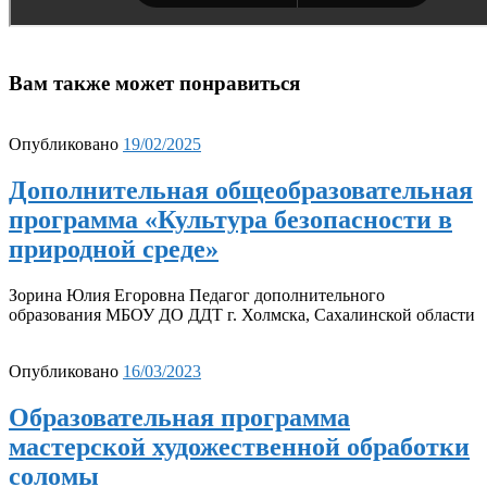
Вам также может понравиться
Опубликовано
19/02/2025
Дополнительная общеобразовательная
программа «Культура безопасности в
природной среде»
Зорина Юлия Егоровна Педагог дополнительного
образования МБОУ ДО ДДТ г. Холмска, Сахалинской области
Опубликовано
16/03/2023
Образовательная программа
мастерской художественной обработки
соломы