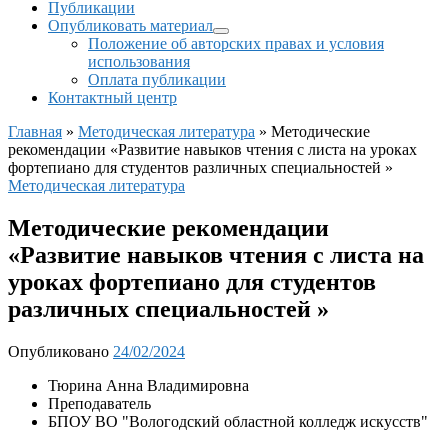
Публикации
Опубликовать материал
Положение об авторских правах и условия
использования
Оплата публикации
Контактный центр
Главная
»
Методическая литература
»
Методические
рекомендации «Развитие навыков чтения с листа на уроках
фортепиано для студентов различных специальностей »
Методическая литература
Методические рекомендации
«Развитие навыков чтения с листа на
уроках фортепиано для студентов
различных специальностей »
Опубликовано
24/02/2024
Тюрина Анна Владимировна
Преподаватель
БПОУ ВО "Вологодский областной колледж искусств"