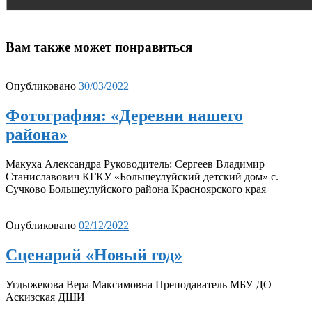
Вам также может понравиться
Опубликовано
30/03/2022
Фотография: «Деревни нашего
района»
Макуха Александра Руководитель: Сергеев Владимир
Станиславович КГКУ «Большеулуйский детский дом» с.
Сучково Большеулуйского района Красноярского края
Опубликовано
02/12/2022
Сценарий «Новый год»
Угдыжекова Вера Максимовна Преподаватель МБУ ДО
Аскизская ДШИ