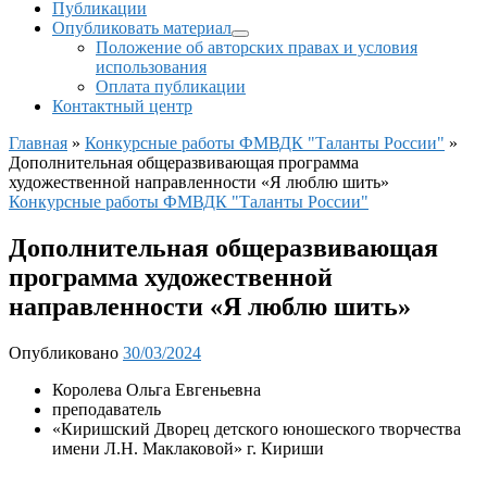
Публикации
Опубликовать материал
Положение об авторских правах и условия
использования
Оплата публикации
Контактный центр
Главная
»
Конкурсные работы ФМВДК "Таланты России"
»
Дополнительная общеразвивающая программа
художественной направленности «Я люблю шить»
Конкурсные работы ФМВДК "Таланты России"
Дополнительная общеразвивающая
программа художественной
направленности «Я люблю шить»
Опубликовано
30/03/2024
Королева Ольга Евгеньевна
преподаватель
«Киришский Дворец детского юношеского творчества
имени Л.Н. Маклаковой» г. Кириши