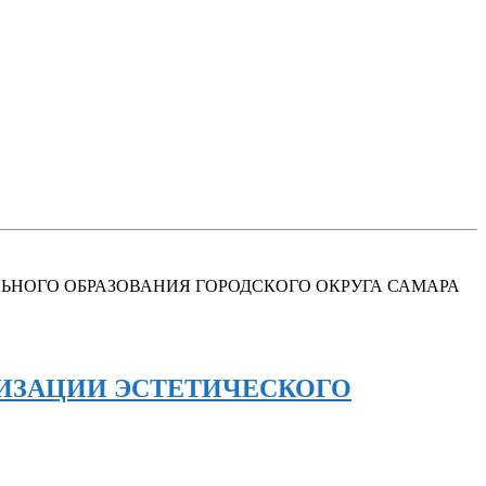
ТЕЛЬНОГО ОБРАЗОВАНИЯ ГОРОДСКОГО ОКРУГА САМАРА
ИЗАЦИИ ЭСТЕТИЧЕСКОГО