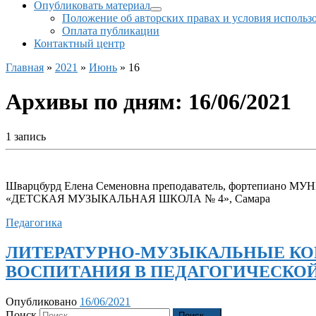
Опубликовать материал
Положение об авторских правах и условия использ
Оплата публикации
Контактный центр
Главная
»
2021
»
Июнь
»
16
Архивы по дням:
16/06/2021
1 запись
Шварцбурд Елена Семеновна преподаватель, форте
«ДЕТСКАЯ МУЗЫКАЛЬНАЯ ШКОЛА № 4», Самара
Педагогика
ЛИТЕРАТУРНО-МУЗЫКАЛЬНЫE КО
ВОСПИТАНИЯ В ПЕДАГОГИЧЕСКОЙ
Опубликовано
16/06/2021
Поиск
Поиск …