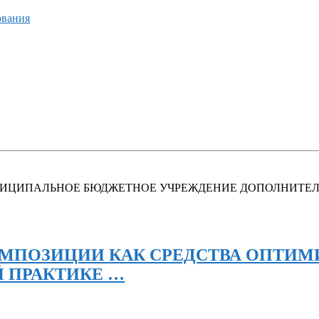
ования
пиано МУНИЦИПАЛЬНОЕ БЮДЖЕТНОЕ УЧРЕЖДЕНИЕ ДОПОЛНИ
МПОЗИЦИИ КАК СРЕДСТВА ОПТИМ
 ПРАКТИКЕ …