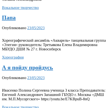
Вокальное творчество
Папа
Опубликовано
23/05/2023
Хореографический ансамбль «Акварель» танцевальная группа
«Элегия» руководитель: Третьякова Елена Владимировна
МБУДО ДШИ № 27 г. Новосибирск
Хореография
А я пойду пройдусь
Опубликовано
23/05/2023
Ивасенко Полина Сергеевна ученица 3 класса Преподаватель:
Евгений Александрович Запашний ГБУДО г. Москвы «ДМШ
им. М.П.Мусоргского» https://youtu.be/E7KBpuB-8nQ
Вокальное творчество