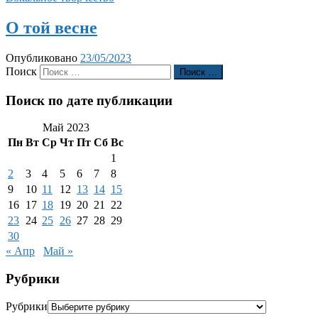
О той весне
Опубликовано
23/05/2023
Поиск
Поиск …
Поиск по дате публикации
Май 2023
Пн
Вт
Ср
Чт
Пт
Сб
Вс
1
2
3
4
5
6
7
8
9
10
11
12
13
14
15
16
17
18
19
20
21
22
23
24
25
26
27
28
29
30
« Апр
Май »
Рубрики
Рубрики