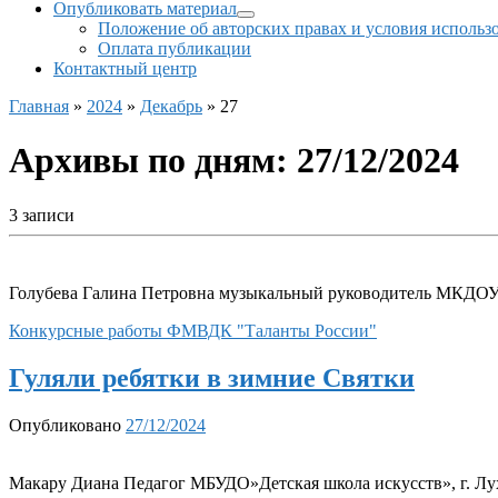
Опубликовать материал
Положение об авторских правах и условия использ
Оплата публикации
Контактный центр
Главная
»
2024
»
Декабрь
»
27
Архивы по дням:
27/12/2024
3 записи
Голубева Галина Петровна музыкальный руководитель МКДОУ д
Конкурсные работы ФМВДК "Таланты России"
Гуляли ребятки в зимние Святки
Опубликовано
27/12/2024
Макару Диана Педагог МБУДО»Детская школа искусств», г. Лу