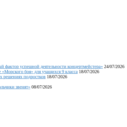
фактор успешной деятельности концертмейстера»
24/07/2026
«Морского боя» для учащихся 9 класса
18/07/2026
х решениях подростков
18/07/2026
льчики звенят»
08/07/2026