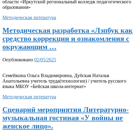
области «Иркутский региональный колледж педагогического
образования»
Методическая литература
Методическая разработка «Лэпбук как
средство коррекции и ознакомления с
окружающим …
Опубликовано
02/05/2025
Семейкина Ольга Владимировна, Дубская Наталья
Анатольевна учитель труда(технологии) / учитель русского
языка МБОУ «Бейская школа-интернат»
Методическая литература
Сценарий мероприятия Литературно-
музыкальная гостиная «У войны не
женское лицо».