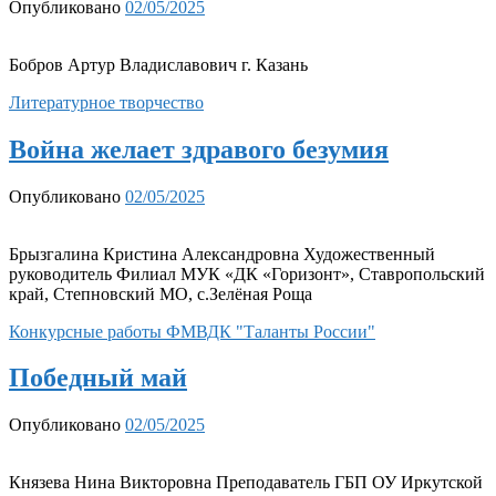
Опубликовано
02/05/2025
Бобров Артур Владиславович г. Казань
Литературное творчество
Война желает здравого безумия
Опубликовано
02/05/2025
Брызгалина Кристина Александровна Художественный
руководитель Филиал МУК «ДК «Горизонт», Ставропольский
край, Степновский МО, с.Зелёная Роща
Конкурсные работы ФМВДК "Таланты России"
Победный май
Опубликовано
02/05/2025
Князева Нина Викторовна Преподаватель ГБП ОУ Иркутской