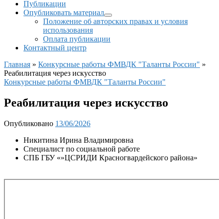
Публикации
Опубликовать материал
Положение об авторских правах и условия
использования
Оплата публикации
Контактный центр
Главная
»
Конкурсные работы ФМВДК "Таланты России"
»
Реабилитация через искусство
Конкурсные работы ФМВДК "Таланты России"
Реабилитация через искусство
Опубликовано
13/06/2026
Никитина Ирина Владимировна
Специалист по социальной работе
СПБ ГБУ «»ЦСРИДИ Красногвардейского района»