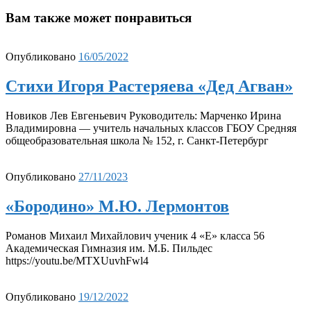
Вам также может понравиться
Опубликовано
16/05/2022
Стихи Игоря Растеряева «Дед Агван»
Новиков Лев Евгеньевич Руководитель: Марченко Ирина
Владимировна — учитель начальных классов ГБОУ Средняя
общеобразовательная школа № 152, г. Санкт-Петербург
Опубликовано
27/11/2023
«Бородино» М.Ю. Лермонтов
Романов Михаил Михайлович ученик 4 «Е» класса 56
Академическая Гимназия им. М.Б. Пильдес
https://youtu.be/MTXUuvhFwl4
Опубликовано
19/12/2022