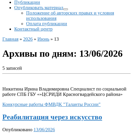
Публикации
Опубликовать материал
Положение об авторских правах и условия
использования
Оплата публикации
Контактный центр
Главная
»
2026
»
Июнь
»
13
Архивы по дням:
13/06/2026
5 записей
Никитина Ирина Владимировна Специалист по социальной
работе СПБ ГБУ «»ЦСРИДИ Красногвардейского района»
Конкурсные работы ФМВДК "Таланты России"
Реабилитация через искусство
Опубликовано
13/06/2026