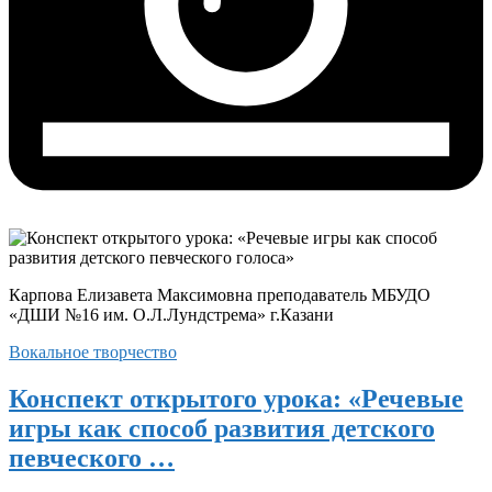
Карпова Елизавета Максимовна преподаватель МБУДО
«ДШИ №16 им. О.Л.Лундстрема» г.Казани
Вокальное творчество
Конспект открытого урока: «Речевые
игры как способ развития детского
певческого …