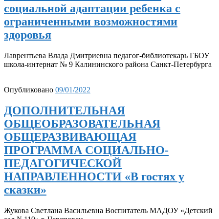
социальной адаптации ребенка с
ограниченными возможностями
здоровья
Лаврентьева Влада Дмитриевна педагог-библиотекарь ГБОУ
школа-интернат № 9 Калининского района Санкт-Петербурга
Опубликовано
09/01/2022
ДОПОЛНИТЕЛЬНАЯ
ОБЩЕОБРАЗОВАТЕЛЬНАЯ
ОБЩЕРАЗВИВАЮЩАЯ
ПРОГРАММА СОЦИАЛЬНО-
ПЕДАГОГИЧЕСКОЙ
НАПРАВЛЕННОСТИ «В гостях у
сказки»
Жукова Светлана Васильевна Воспитатель МАДОУ «Детский