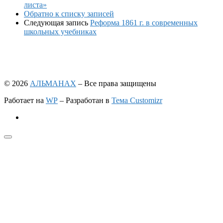
листа»
Обратно к списку записей
Следующая запись
Реформа 1861 г. в современных
школьных учебниках
© 2026
АЛЬМАНАХ
– Все права защищены
Работает на
WP
– Разработан в
Тема Customizr