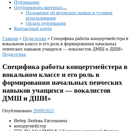
Публикации
Опубликовать материал
Положение об авторских правах и условия
использования
Оплата публикации
Контактный центр
Главная
»
Педагогика
»
Специфика работы концертмейстера в
вокальном классе и его роль в формировании начальных
певческих навыков учащихся — вокалистов ДМШ и ДШИ»
Педагогика
Специфика работы концертмейстера в
вокальном классе и его роль в
формировании начальных певческих
навыков учащихся — вокалистов
ДМШ и ДШИ»
Опубликовано
29/09/2021
Вебер Любовь Евгеньевна
концертмейстер