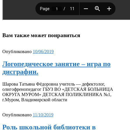
Вам также может понравиться
Опубликовано
10/06/2019
Логопедическое занятие – игра по
дисграфии.
Шарова Татьяна Фёдоровна учитель — дефектолог,
олигофренопедагог ГБУЗ ВО «ДЕТСКАЯ БОЛЬНИЦА
ОКРУГА МУРОМ» ДЕТСКАЯ ПОЛИКЛИНИКА №1,
г.Муром, Владимирской области
Опубликовано
11/10/2019
Роль школьной библиотеки в